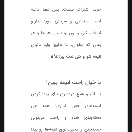
خرید اشتراک نیست. پس فقط کافیه
انیمه سینمایی و سریالی مورد نظرتو
انتخاب کنی و اون رو ببینی.
هر جا و هر
زمان که بخوای، با فانیبو وارد دنیای
انیمه شو و کلی لذت ببر! 🚀🔥
با خیال راحت انیمه ببین!
تو فانیبو هیچ دردسری برای پیدا کردن
انیمه‌های خفن نداری! همه چی
دسته‌بندی شده
و راحت می‌تونی
جدیدترین و محبوب‌ترین انیمه‌ها
رو پیدا