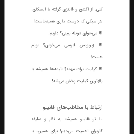
کنی. از
اکشن و فانتزی
گرفته تا ایسکای،
هر سبکی که دوست داری همینجاست!
🎯 می‌خوای دوبله ببینی؟ داریم!
🎯 زیرنویس فارسی می‌خوای؟ اونم
هست!
🎯 کیفیت برات مهمه؟ انیمه‌ها همیشه با
بالاترین کیفیت پخش می‌شه!
ارتباط با مخاطب‌های فانیبو
ما تو فانیبو همیشه به
نظر و سلیقه
کاربران
اهمیت می‌دیم! برای همین، با