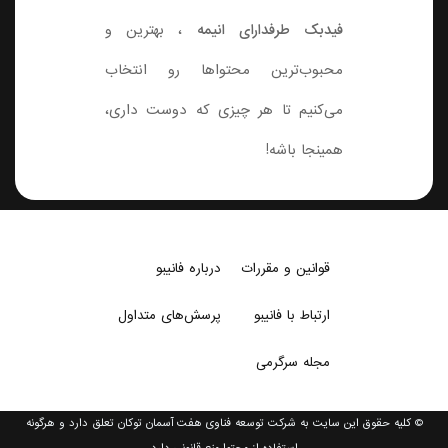
فیدبک طرفدارای انیمه
، بهترین و
محبوب‌ترین محتواها رو انتخاب
می‌کنیم تا هر چیزی که دوست داری،
همینجا باشه!
قوانین و مقررات
درباره فانیبو
ارتباط با فانیبو
پرسش‌های متداول
مجله سرگرمی
© کلیه حقوق این سایت به شرکت توسعه فناوی هفت آسمان توکان تعلق دارد و هرگونه
استفاده از محتوا منع قانونی دارد