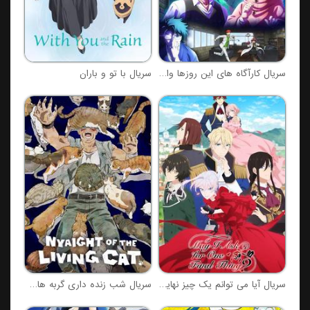
سریال کارآگاه های این روزها واقعا دیوانه اند!
سریال با تو و باران
سریال آیا می توانم یک چیز نهایی را بخواهم؟
سریال شب زنده داری گربه های زنده