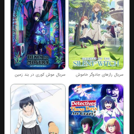
سریال رازهای جادوگر خاموش
سریال موش کوری در بند زمین