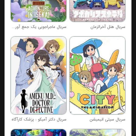
سریال هتل آخرالزمان
سریال ماجراجویی یک جمع آور در دنیای دیگر
سریال سیتی انیمیشن
سریال دکتر آمیکو : پزشک کارآگاه