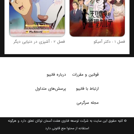
فصل 1 : دکتر آمیکو
فصل 2 : آشپزی در دنیایی دیگر
قوانین و مقررات
درباره فانیبو
ارتباط با فانیبو
پرسش‌های متداول
مجله سرگرمی
© کلیه حقوق این سایت به شرکت توسعه فناوی هفت آسمان توکان تعلق دارد و هرگونه
استفاده از محتوا منع قانونی دارد