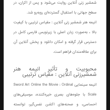
شمشیر زنی آنلاین روایت می‌شود و پس از اکران، در
سطح جهانی با استقبال گسترده‌ای روبه‌رو شد.
انیمه هنر شمشیر زنی آنلاین : مقیاس ترتیبی با کیفیت
بالا ، به‌صورت زبان اصلی با زیرنویس فارسی کامل در
دسترس قرار گرفته و امکان دانلود و پخش آنلاین آن
برای علاقه‌مندان فراهم است.
محبوبیت و تأثیر انیمه هنر
شمشیرزنی آنلاین : مقیاس ترتیبی
انیمه سینمایی Sword Art Online the Movie : Ordinal
Scale با جلوه‌های بصری خیره‌کننده، موسیقی‌های
احساسی، و صحنه‌های اکشن نفس‌گیر، توانسته