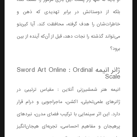
بلکه از دوستانش در برابر تهدیدی که ذهن و
خاطرات‌شان را هدف گرفته، محافظت کند. آیا کیریتو
می‌تواند گذشته را نجات دهد، قبل از آن‌که آینده از بین
برود؟
ژانر انیمه Sword Art Online : Ordinal
Scale
انیمه هنر شمشیرزنی آنلاین : مقیاس ترتیبی در
ژانرهای علمی‌تخیلی، اکشن، ماجراجویی و درام قرار
دارد. این اثر سینمایی با ترکیب فضای مدرن، نبردهای
پرهیجان و مفاهیم احساسی، تجربه‌ای هیجان‌انگیز