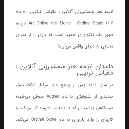
انیمه هنر شمشیرزنی آنلاین : مقیاس ترتیبی Sword
Art Online the Movie : Ordinal Scale 2017 درباره
ظهور یک تکنولوژی جدید است که بازی را از دنیای
مجازی به دنیای واقعی می‌آورد!
داستان انیمه هنر شمشیرزنی آنلاین :
مقیاس ترتیبی
در سال 2026، پس از وقایع بازی مرگبار SAO، نسل
جدیدی از تکنولوژی با نام Augma معرفی می‌شود؛
دستگاهی پوشیدنی که با واقعیت افزوده کار می‌کند و
کاربران را وارد بازی‌ای به نام Ordinal Scale می‌کند.