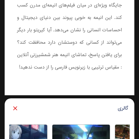
جایگاه ویژه‌ای در میان فیلم‌های انیمه‌ای مدرن کسب
کند. این انیمه به ‌خوبی پیوند بین دنیای دیجیتال و
احساسات انسانی را نشان می‌دهد. آیا کیریتو بار دیگر
می‌تواند از کسانی که دوستشان دارد محافظت کند؟
برای یافتن پاسخ، تماشای انیمه هنر شمشیرزنی آنلاین
: مقیاس ترتیبی با زیرنویس فارسی را از دست ندهید!
گالری