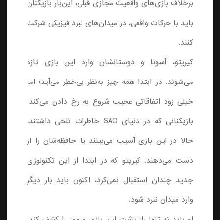
برخلاف بازی‌های واقعیت مجازی قبلی، این‌بار بازیکنان
باید با حرکات واقعی، در میدان‌های نبرد فیزیکی شرکت
کنند.
کیریتو، آسونا و دوستانشان وارد این بازی تازه
می‌شوند. در ابتدا همه‌ چیز به‌نظر بی‌خطر می‌آید؛ اما
خیلی زود اتفاقاتی عجیب شروع به رخ دادن می‌کند.
بازیکنانی که در دنیای SAO خاطرات تلخی داشتند،
حالا در این بازی آسیب می‌بینند یا حافظه‌شان را از
دست می‌دهند. کیریتو که در ابتدا از این تکنولوژی
جدید چندان استقبال نمی‌کرد، اکنون باید بار دیگر
وارد میدان نبرد شود.
او باید نه تنها راز پشت این بازی مرموز را کشف کند،