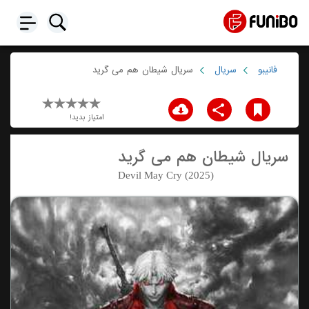
فانیبو
سریال
سریال شیطان هم می گرید
امتیاز بدید!
سریال شیطان هم می گرید
Devil May Cry (2025)