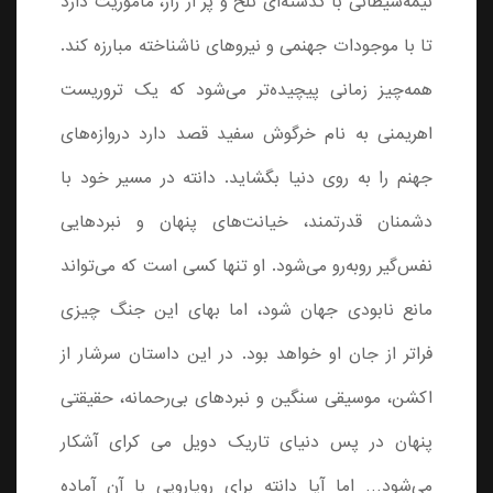
نیمه‌شیطانی با گذشته‌ای تلخ و پر از راز، مأموریت دارد
تا با موجودات جهنمی و نیروهای ناشناخته مبارزه کند.
همه‌چیز زمانی پیچیده‌تر می‌شود که یک تروریست
اهریمنی به نام خرگوش سفید قصد دارد دروازه‌های
جهنم را به روی دنیا بگشاید. دانته در مسیر خود با
دشمنان قدرتمند، خیانت‌های پنهان و نبردهایی
نفس‌گیر روبه‌رو می‌شود. او تنها کسی است که می‌تواند
مانع نابودی جهان شود، اما بهای این جنگ چیزی
فراتر از جان او خواهد بود. در این داستان سرشار از
اکشن، موسیقی سنگین و نبردهای بی‌رحمانه، حقیقتی
پنهان در پس دنیای تاریک دویل می کرای آشکار
می‌شود… اما آیا دانته برای رویارویی با آن آماده