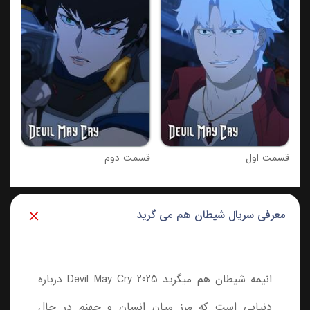
قسمت دوم
معرفی سریال شیطان هم می گرید
انیمه شیطان هم میگرید Devil May Cry 2025 درباره
دنیایی است که مرز میان انسان و جهنم در حال