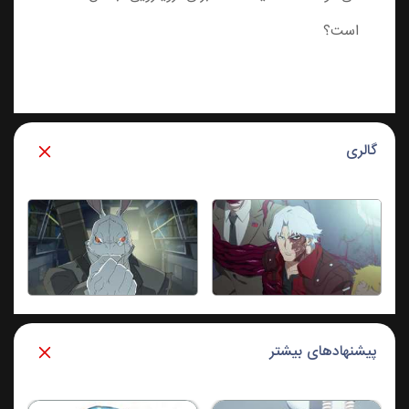
است؟
گالری
پیشنهادهای بیشتر