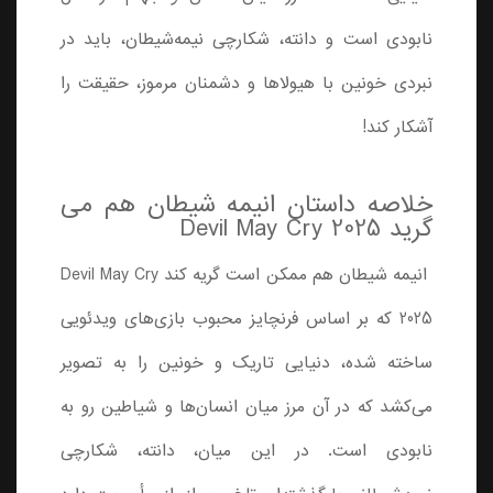
نابودی است و دانته، شکارچی نیمه‌شیطان، باید در
نبردی خونین با هیولاها و دشمنان مرموز، حقیقت را
آشکار کند!
خلاصه داستان انیمه شیطان هم می
گرید Devil May Cry 2025
انیمه شیطان هم ممکن است گریه کند Devil May Cry
2025 که بر اساس فرنچایز محبوب بازی‌های ویدئویی
ساخته شده، دنیایی تاریک و خونین را به تصویر
می‌کشد که در آن مرز میان انسان‌ها و شیاطین رو به
نابودی است. در این میان، دانته، شکارچی