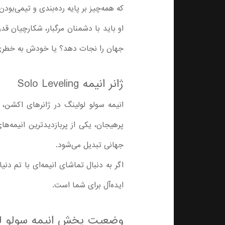
که همه‌چیز بر پایه رده‌بندی و تیمی‌بود
او باید با دشمنان مرگبار، شکارچیان قد
جهان را نجات دهد؟ یا خودش به خطری 
ژانر انیمه Solo Leveling
انیمه سولو لولینگ در ژانرهای اکشن، 
جهانی تبدیل می‌شود.
اگر به دنبال تماشای انیمه‌ای با تم دن
ایده‌آل برای شما است.
وضعیت پخش انیمه سولو لولینگ eling