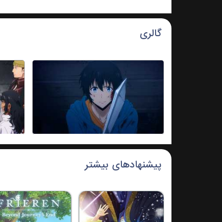
گالری
پیشنهادهای بیشتر