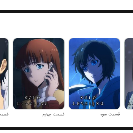
قسمت سوم
قسمت چهارم
قسمت