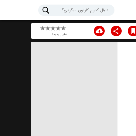
امتیاز بدید!