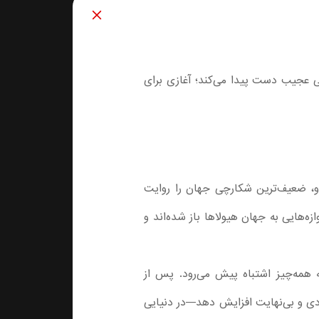
گبار، به قدرتی عجیب دست پیدا می‌کند؛ آغازی برای
و، ضعیف‌ترین شکارچی جهان را روایت
زه‌هایی به جهان هیولاها باز شده‌اند و
شود؛ جایی که همه‌چیز اشتباه پیش می‌رود. پس از
ردی و بی‌نهایت افزایش دهد—در دنیایی