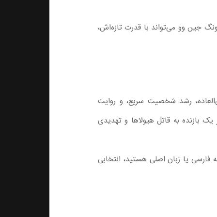
ونگ جین وو می‌تواند با قدرت تازه‌اش،
وق‌العاده، رشد شخصیت سریع، و روایت
ی منحصربه‌فرد، از یک بازنده به قاتل هیولاها و تهدیدی
له فارسی یا زبان اصلی هستید، انتخابی