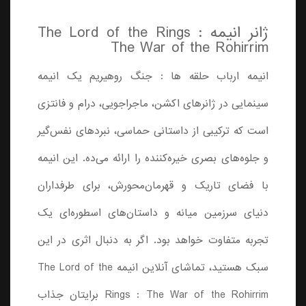
ژانر انیمه The Lord of the Rings :
The War of the Rohirrim
انیمه ارباب حلقه ها : جنگ روهیریم یک انیمه
سینمایی در ژانرهای اکشن، ماجراجویی، درام و فانتزی
است که ترکیبی از داستانی حماسی، نبردهای نفس‌گیر
و جلوه‌های بصری خیره‌کننده را ارائه می‌ده. این انیمه
با فضای تاریک و قهرمان‌محورش، برای طرفداران
دنیای سرزمین میانه و داستان‌های اسطوره‌ای یک
تجربه متفاوت خواهد بود. اگر به دنبال اثری در این
سبک هستید، تماشای آنلاین انیمه The Lord of the
Rings : The War of the Rohirrim برایتان جذاب