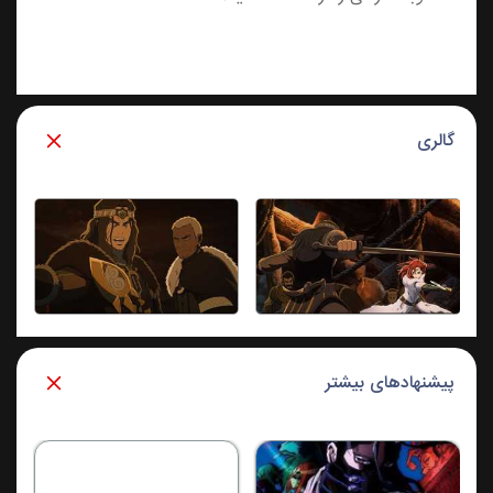
گالری
پیشنهادهای بیشتر