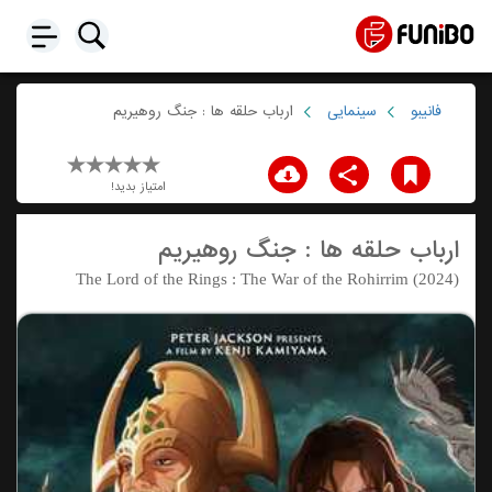
فانیبو
سینمایی
ارباب حلقه ها : جنگ روهیریم
امتیاز بدید!
ارباب حلقه ها : جنگ روهیریم
The Lord of the Rings : The War of the Rohirrim (2024)