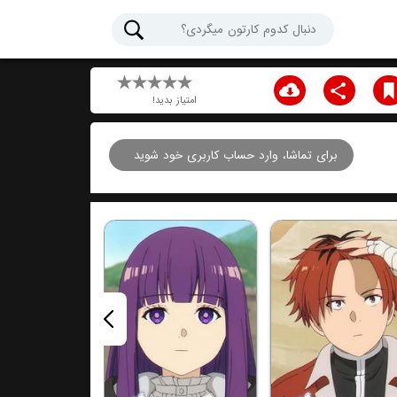
امتیاز بدید!
برای تماشا، وارد حساب کاربری خود شوید
قسمت هفتم