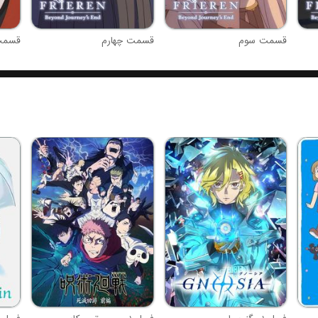
قسمت سوم
قسمت چهارم
قسمت