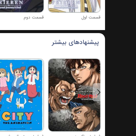
قسمت اول
قسمت دوم
پیشنهادهای بیشتر