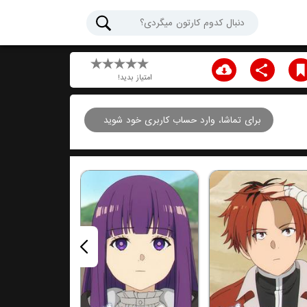
امتیاز بدید!
برای تماشا، وارد حساب کاربری خود شوید
قسمت هفتم