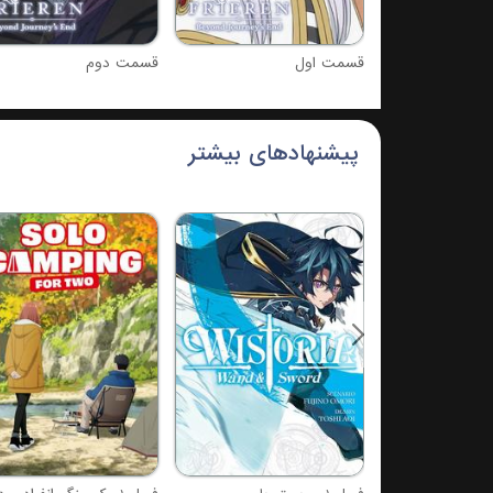
قسمت اول
قسمت دوم
پیشنهادهای بیشتر