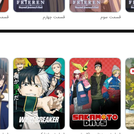
قسمت سوم
قسمت چهارم
قسمت