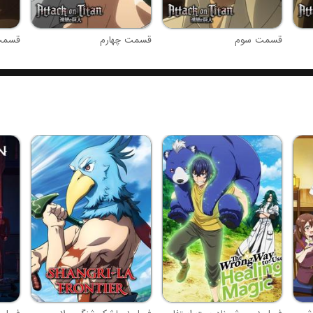
قسمت سوم
قسمت چهارم
قسمت