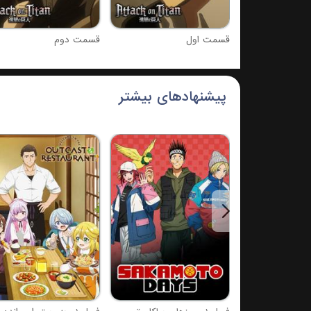
قسمت اول
قسمت دوم
پیشنهادهای بیشتر