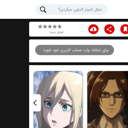
امتیاز بدید!
برای تماشا، وارد حساب کاربری خود شوید
قسمت هفتم