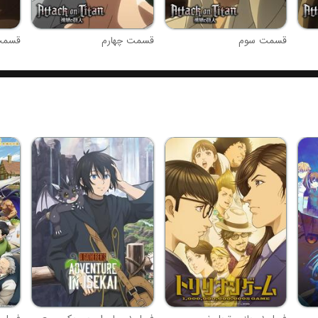
قسمت سوم
قسمت چهارم
قسمت