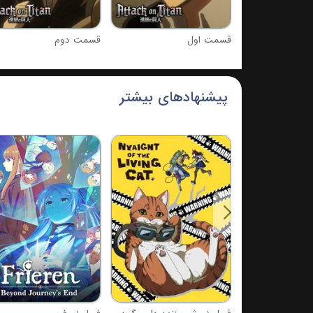
قسمت اول
قسمت دوم
پیشنهادهای بیشتر