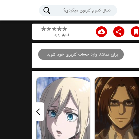
امتیاز بدید!
برای تماشا، وارد حساب کاربری خود شوید
قسمت هفتم