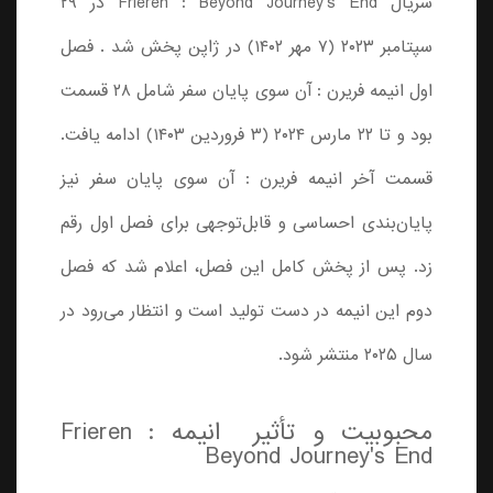
سریال Frieren : Beyond Journey's End در ۲۹
سپتامبر ۲۰۲۳ (۷ مهر ۱۴۰۲) در ژاپن پخش شد . فصل
اول انیمه فریرن : آن سوی پایان سفر شامل ۲۸ قسمت
بود و تا ۲۲ مارس ۲۰۲۴ (۳ فروردین ۱۴۰۳) ادامه یافت.
قسمت آخر انیمه فریرن : آن سوی پایان سفر نیز
پایان‌بندی احساسی و قابل‌توجهی برای فصل اول رقم
زد. پس از پخش کامل این فصل، اعلام شد که فصل
دوم این انیمه در دست تولید است و انتظار می‌رود در
سال ۲۰۲۵ منتشر شود.
محبوبیت و تأثیر انیمه Frieren :
Beyond Journey's End