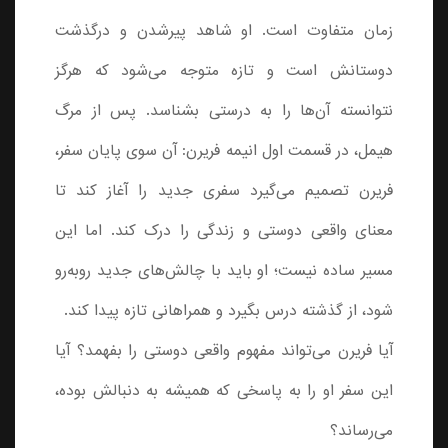
زمان متفاوت است. او شاهد پیرشدن و درگذشت
دوستانش است و تازه متوجه می‌شود که هرگز
نتوانسته آن‌ها را به درستی بشناسد. پس از مرگ
هیمل، در قسمت اول انیمه فریرن: آن سوی پایان سفر،
فریرن تصمیم می‌گیرد سفری جدید را آغاز کند تا
معنای واقعی دوستی و زندگی را درک کند. اما این
مسیر ساده نیست؛ او باید با چالش‌های جدید روبه‌رو
شود، از گذشته درس بگیرد و همراهانی تازه پیدا کند.
آیا فریرن می‌تواند مفهوم واقعی دوستی را بفهمد؟ آیا
این سفر او را به پاسخی که همیشه به دنبالش بوده،
می‌رساند؟