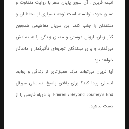
انیمه فریرن : آن سوی پایان سفر با روایت متفاوت و
عمیق خود، توانسته است توجه بسیاری از مخاطبان و
منتقدان را جلب کند. این سریال مفاهیمی همچون
گذر زمان، ارزش دوستی و معنای زندگی را به نمایش
می‌گذارد و برای بینندگان تجربه‌ای تأثیرگذار و ماندگار
خواهد بود.
آیا فریرن می‌تواند درک عمیق‌تری از زندگی و روابط
انسانی پیدا کند؟ برای یافتن پاسخ، ‌‌تماشای سریال
Frieren : Beyond Journey's End با دوبله فارسی را از
دست ندهید.