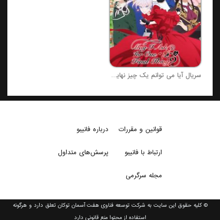
سریال آیا می توانم یک چیز نهایی را بخواهم؟
سریال طلوع ماه
قوانین و مقررات
درباره فانیبو
ارتباط با فانیبو
پرسش‌های متداول
مجله سرگرمی
© کلیه حقوق این سایت به شرکت توسعه فناوی هفت آسمان توکان تعلق دارد و هرگونه
استفاده از محتوا منع قانونی دارد