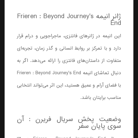
ژانر انیمه Frieren : Beyond Journey's
End
این انیمه در ژانرهای فانتزی، ماجراجویی و درام قرار
دارد و با تمرکز بر روابط انسانی و گذر زمان، تجربه‌ای
متفاوت از داستان‌های فانتزی را ارائه می‌دهد. اگر به
دنبال تماشای انیمه Frieren : Beyond Journey's End
با فضای آرام و عمیق هستید، این اثر می‌تواند انتخابی
مناسب برایتان باشد.
وضعیت پخش سریال فریرن : آن
سوی پایان سفر