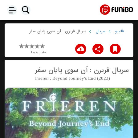
فانیبو
سریال
سریال فریرن : آن سوی پایان سفر
امتیاز بدید!
سریال فریرن : آن سوی پایان سفر
Frieren : Beyond Journey's End (2023)