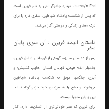
Journey's End درباره جادوگر الفی به نام فریرن است
که پس از شکست پادشاه شیاطین، سفری تازه را برای
درک معنای زندگی و دوستی آغاز می‌کند.
داستان انیمه فریرن : آن سوی پایان
سفر
پس از ده سال مبارزه، گروهی از قهرمانان شامل فریرن،
جادوگر الف؛ هیمل، قهرمان انسان؛ هایتر، کشیش؛ و
آیزن، جنگجو، موفق به شکست پادشاه شیاطین
می‌شوند و صلح را به سرزمین خود بازمی‌گردانند. اما
این پایان ماجرا نیست.
برای فریرن که عمر طولانی‌تری از انسان‌ها دارد، گذر